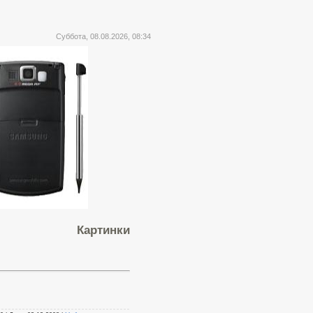
Суббота, 08.08.2026, 08:34
Картинки