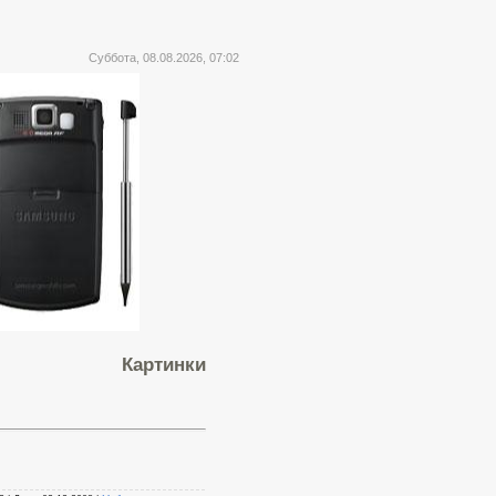
Суббота, 08.08.2026, 07:02
Картинки