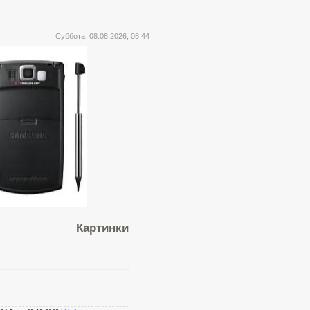
Суббота, 08.08.2026, 08:44
Картинки