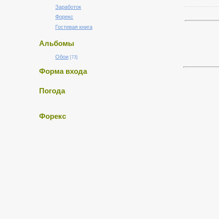
Заработок
Форекс
Гостевая книга
Альбомы
Обои
[73]
Форма входа
Погода
Форекс